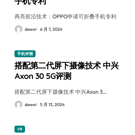
手机专利
再亮前沿技术：OPPO申请可折叠手机专利
dawei
6 月 7, 2024
手机评测
搭配第二代屏下摄像技术 中兴
Axon 30 5G评测
搭配第二代屏下摄像技术 中兴Axon 3…
dawei
5 月 13, 2024
VR