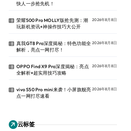
快人一步抢先机！
荣耀500 Pro MOLLY版抢先测：潮
2026年8月8日
玩新机资讯+神操作技巧大公开
真我GT8 Pro深度揭秘：特色功能全
2026年8月8日
解析，亮点一网打尽！
OPPO Find X9 Pro深度揭秘：亮点
2026年8月8日
全解析+超实用技巧攻略
vivo S50 Pro mini来袭！小屏旗舰亮
2026年8月8日
点一网打尽速看
云标签