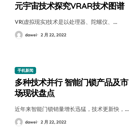
元宇宙技术探究VRAR技术图谱
VR(虚拟现实)技术是以处理器、陀螺仪、…
dawei
2 月 22, 2022
手机新闻
多种技术并行 智能门锁产品及市
场现状盘点
近年来智能门锁销量增长迅猛，技术更新快，…
dawei
2 月 22, 2022