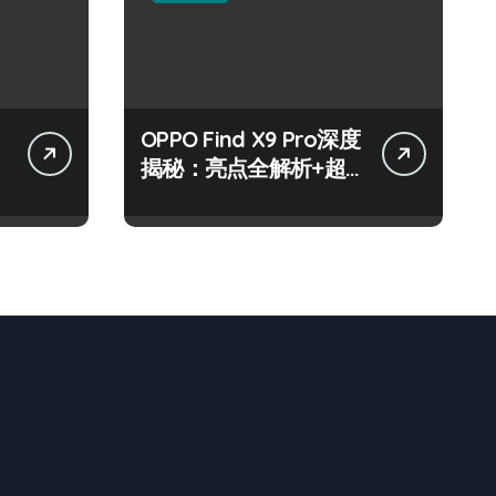
OPPO Find X9 Pro深度
揭秘：亮点全解析+超
实用技巧攻略