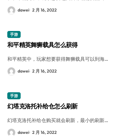
dawei
2 月 16, 2022
手游
和平精英舞狮载具怎么获得
和平精英中，玩家想要获得舞狮载具可以到海…
dawei
2 月 16, 2022
手游
幻塔克洛托补给仓怎么刷新
幻塔克洛托补给仓购买就会刷新，最小的刷新…
dawei
2 月 16, 2022