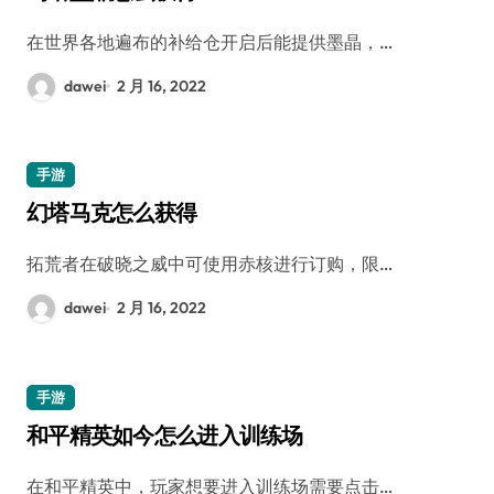
在世界各地遍布的补给仓开启后能提供墨晶，…
dawei
2 月 16, 2022
手游
幻塔马克怎么获得
拓荒者在破晓之威中可使用赤核进行订购，限…
dawei
2 月 16, 2022
手游
和平精英如今怎么进入训练场
在和平精英中，玩家想要进入训练场需要点击…