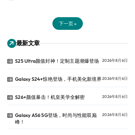
下一页 »
最新文章
S25 Ultra颜值封神！定制主题潮爆登场
2026年8月6日
Galaxy S24+惊艳登场，手机美化新境界
2026年8月6日
S26+颜值暴击！机皇美学全解密
2026年8月6日
Galaxy A56 5G登场，时尚与性能双巅
2026年8月6日
峰！