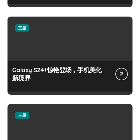
三星
Galaxy S24+惊艳登场，手机美化
新境界
三星