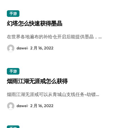
手游
幻塔怎么快速获得墨晶
在世界各地遍布的补给仓开启后能提供墨晶，…
dawei
2 月 16, 2022
手游
烟雨江湖无涯戒怎么获得
烟雨江湖无涯戒可以从青城山支线任务-劫镖…
dawei
2 月 16, 2022