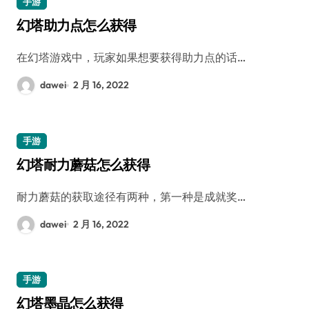
手游
幻塔助力点怎么获得
在幻塔游戏中，玩家如果想要获得助力点的话…
dawei
2 月 16, 2022
手游
幻塔耐力蘑菇怎么获得
耐力蘑菇的获取途径有两种，第一种是成就奖…
dawei
2 月 16, 2022
手游
幻塔墨晶怎么获得