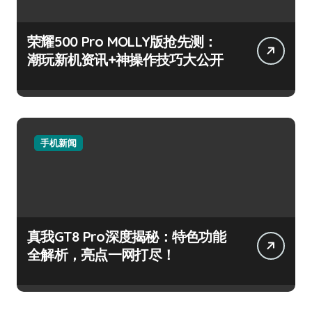
荣耀500 Pro MOLLY版抢先测：
潮玩新机资讯+神操作技巧大公开
手机新闻
真我GT8 Pro深度揭秘：特色功能
全解析，亮点一网打尽！