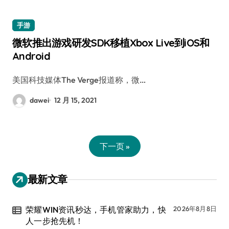
手游
微软推出游戏研发SDK移植Xbox Live到iOS和
Android
美国科技媒体The Verge报道称，微…
dawei
12 月 15, 2021
下一页 »
最新文章
荣耀WIN资讯秒达，手机管家助力，快
2026年8月8日
人一步抢先机！