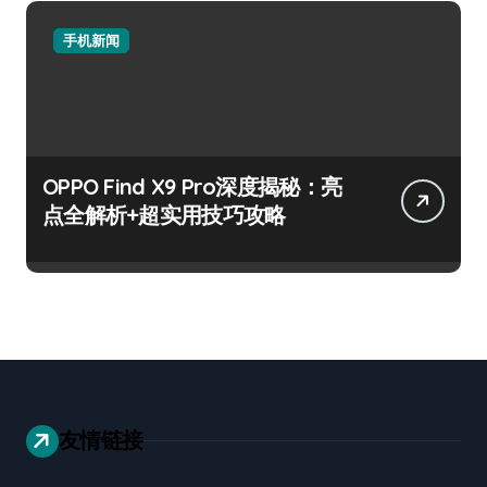
手机新闻
OPPO Find X9 Pro深度揭秘：亮
点全解析+超实用技巧攻略
友情链接