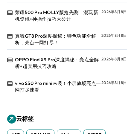
荣耀500 Pro MOLLY版抢先测：潮玩新
2026年8月8日
机资讯+神操作技巧大公开
真我GT8 Pro深度揭秘：特色功能全解
2026年8月8日
析，亮点一网打尽！
OPPO Find X9 Pro深度揭秘：亮点全解
2026年8月8日
析+超实用技巧攻略
vivo S50 Pro mini来袭！小屏旗舰亮点一
2026年8月8日
网打尽速看
云标签