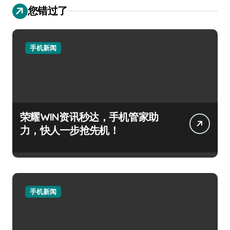
您错过了
手机新闻
荣耀WIN资讯秒达，手机管家助
力，快人一步抢先机！
手机新闻