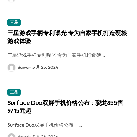
三星
三星游戏手柄专利曝光 专为自家手机打造硬核
游戏体验
三星游戏手柄专利曝光 专为自家手机打造硬…
dawei
5 月 25, 2024
三星
Surface Duo双屏手机价格公布：骁龙855售
9715元起
Surface Duo双屏手机价格公布：…
dawei
5 月 24, 2024