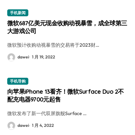
手机新闻
微软687亿美元现金收购动视暴雪，成全球第三
大游戏公司
微软预计收购动视暴雪的交易将于2023财…
dawei
1 月 19, 2022
手机导购
向苹果iPhone 13看齐！微软Surface Duo 2不
配充电器9700元起售
微软发布了新一代双屏旗舰Surface …
dawei
1 月 4, 2022